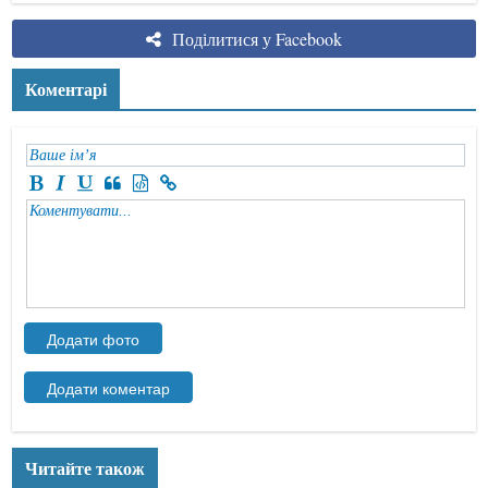
Поділитися у Facebook
Коментарі
Читайте також