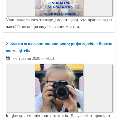
Учні навчального закладу дякують усім, хто працює задля
нашої безпеки, ризикуючи своїм життям.
У Ковелі оголосили онлайн конкурс фоторобіт «Ковель
очима дітей»
07 травня 2020 о 09:13
Ініціатор - станція юних техніків. До участі запрошують