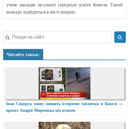
учнів закладів загальної середньої освіти Ковеля. Такий
конкурс відбудеться в місті вперше.
Читайте також:
Іван Сидорук знову нищить історичні таблички в Ковелі —
проєкт Андрія Миронюка під атакою