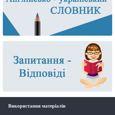
Використання матеріалів