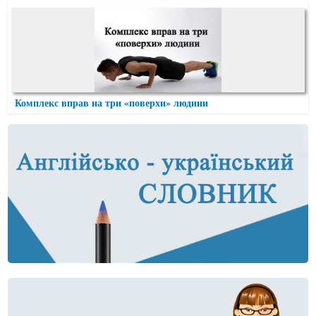
Комплекс вправ на три «поверхи» людини