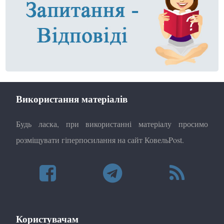
Використання матеріалів
Будь ласка, при використанні матеріалу просимо
розміщувати гіперпосилання на сайт КовельPost.
Користувачам