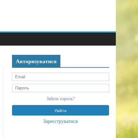
Авторизуватися
Забули пароль?
Зареєструватися