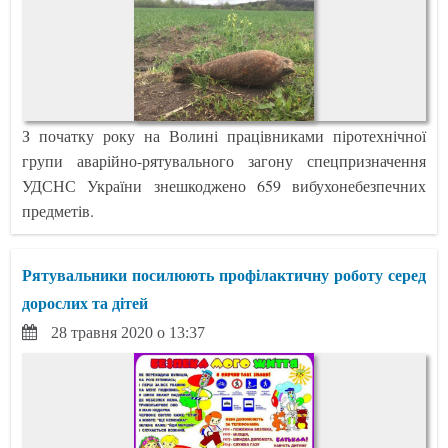
З початку року на Волині працівниками піротехнічної
групи аварійно-рятувального загону спецпризначення
УДСНС України знешкоджено 659 вибухонебезпечних
предметів.
Рятувальники посилюють профілактичну роботу серед
дорослих та дітей
28 травня 2020 о 13:37