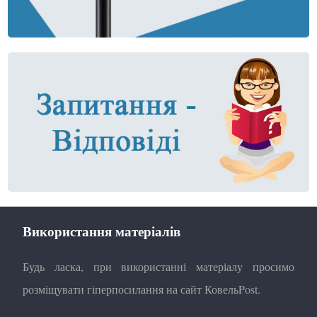
Використання матеріалів
Будь ласка, при використанні матеріалу просимо
розміщувати гіперпосилання на сайт КовельPost.