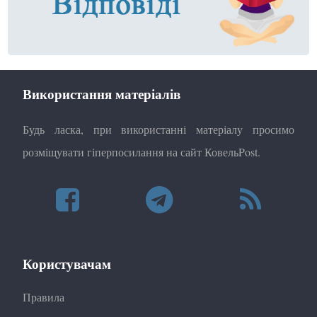
Використання матеріалів
Будь ласка, при використанні матеріалу просимо
розміщувати гіперпосилання на сайт КовельPost.
Користувачам
Правила