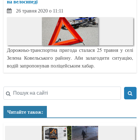
на велосипеді
26 травня 2020 о 11:11
Дорожньо-транспортна пригода сталася 25 травня у селі
Зелена Ковельського району. Аби залагодити ситуацію,
водій запропонував поліцейським хабар.
Читайте також: