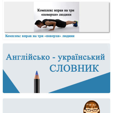
Комплекс вправ на три «поверхи» людини