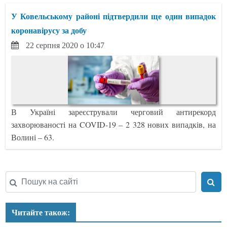
У Ковельському районі підтвердили ще один випадок
коронавірусу за добу
22 серпня 2020 о 10:47
В Україні зареєстрували черговий антирекорд
захворюваності на COVID-19 – 2 328 нових випадків, на
Волині – 63.
Читайте також: