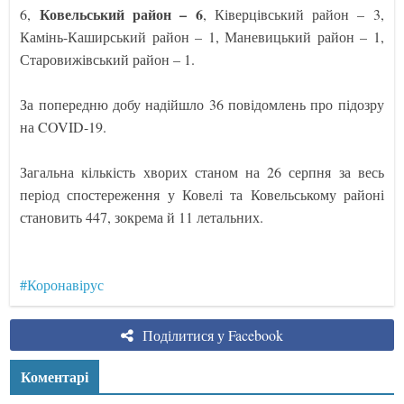
Ковельський район – 6
6,
, Ківерцівський район – 3,
Камінь-Каширський район – 1, Маневицький район – 1,
Старовижівський район – 1.
За попередню добу надійшло 36 повідомлень про підозру
на COVID-19.
Загальна кількість хворих станом на 26 серпня за весь
період спостереження у Ковелі та Ковельському районі
становить 447, зокрема й 11 летальних.
#Коронавірус
Поділитися у Facebook
Коментарі