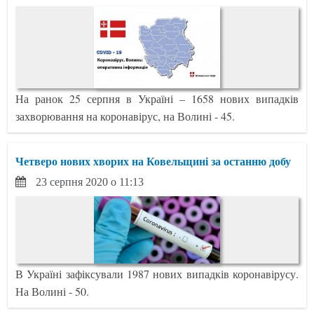
На ранок 25 серпня в Україні – 1658 нових випадків
захворювання на коронавірус, на Волині - 45.
Четверо нових хворих на Ковельщині за останню добу
23 серпня 2020 о 11:13
В Україні зафіксували 1987 нових випадків коронавірусу.
На Волині - 50.