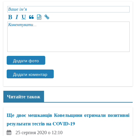
Читайте також
Ще двоє мешканців Ковельщини отримали позитивні
результати тестів на COVID-19
25 серпня 2020 о 12:10