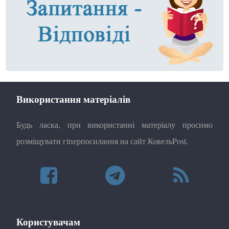
Використання матеріалів
Будь ласка, при використанні матеріалу просимо
розміщувати гіперпосилання на сайт КовельPost.
Користувачам