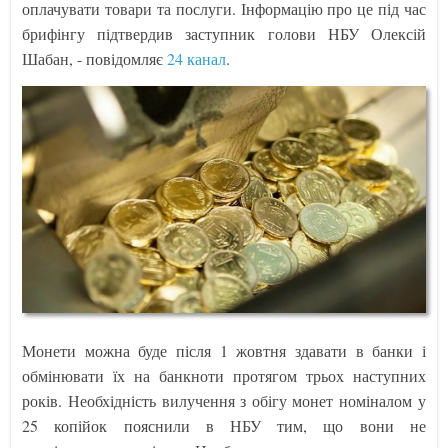
оплачувати товари та послуги. Інформацію про це під час
брифінгу підтвердив заступник голови НБУ Олексій
Шабан, - повідомляє
24 канал
.
Монети можна буде після 1 жовтня здавати в банки і
обмінювати їх на банкноти протягом трьох наступних
років. Необхідність вилучення з обігу монет номіналом у
25 копійок пояснили в НБУ тим, що вони не