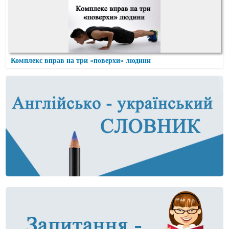
Комплекс вправ на три «поверхи» людини