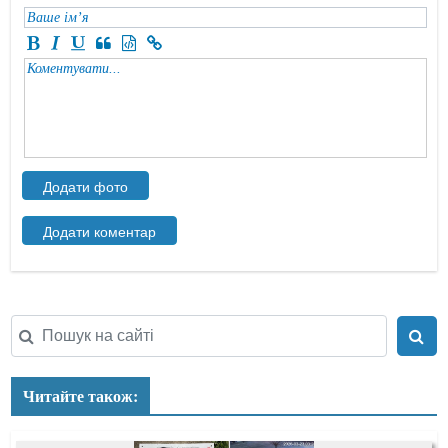
Читайте також: