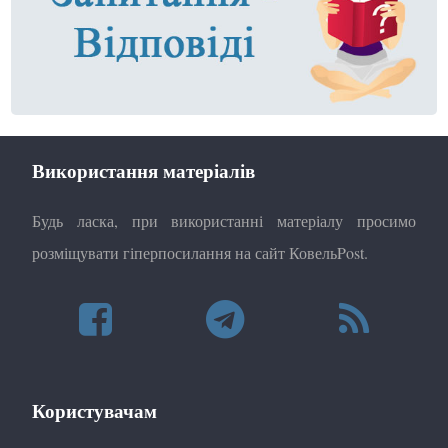
Використання матеріалів
Будь ласка, при використанні матеріалу просимо
розміщувати гіперпосилання на сайт КовельPost.
Користувачам