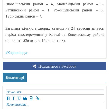
Любешівський район – 4, Маневицький район – 3,
Ратнівський район – 1, Рожищенський район – 3,
Турійський район – 7.
Загальна кількість хворих станом на 24 вересня за весь
період спостереження у Ковелі та Ковельському районі
становить 526 (в т. ч. 15 летальних).
#Коронавірус
Поділитися у Facebook
Коментарі