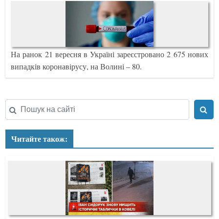
На ранок 21 вересня в Україні зареєстровано 2 675 нових
випадків коронавірусу, на Волині – 80.
Читайте також: