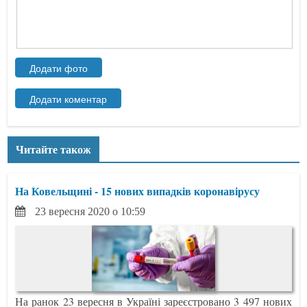
Читайте також
На Ковельщині - 15 нових випадків коронавірусу
23 вересня 2020 о 10:59
На ранок 23 вересня в Україні зареєстровано 3 497 нових