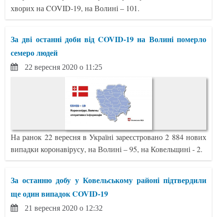
хворих на COVID-19, на Волині – 101.
За дві останні доби від COVID-19 на Волині померло
семеро людей
22 вересня 2020 о 11:25
На ранок 22 вересня в Україні зареєстровано 2 884 нових
випадки коронавірусу, на Волині – 95, на Ковельщині - 2.
За останню добу у Ковельському районі підтвердили
ще один випадок COVID-19
21 вересня 2020 о 12:32