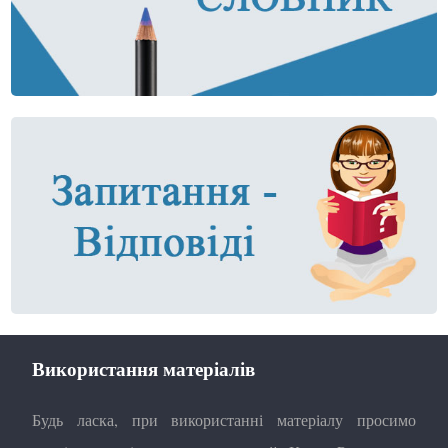
Використання матеріалів
Будь ласка, при використанні матеріалу просимо