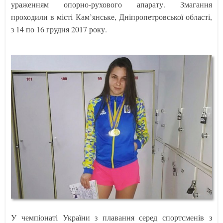
ураженням опорно-рухового апарату. Змагання
проходили в місті Кам’янське, Дніпропетровської області,
з 14 по 16 грудня 2017 року.
У чемпіонаті України з плавання серед спортсменів з