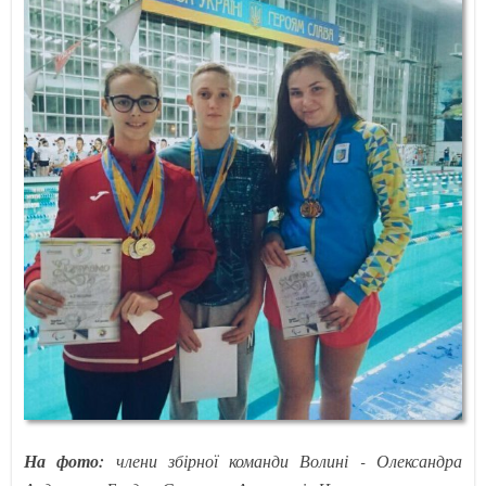
На фото:
члени збірної команди Волині - Олександра