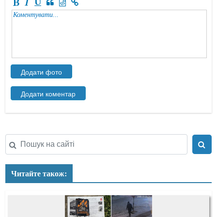
Читайте також: