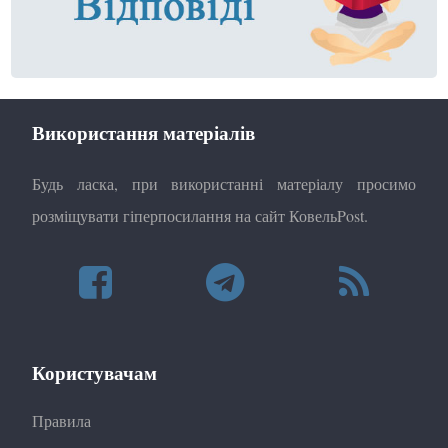
Використання матеріалів
Будь ласка, при використанні матеріалу просимо
розміщувати гіперпосилання на сайт КовельPost.
Користувачам
Правила