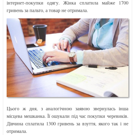
інтернет-покупки одягу. Жінка сплатила майже 1700
гривень за пальто, а товар не отримала.
Цього ж дня, з аналогічною заявою звернулась інша
місцева мешканка. Її ошукали під час покупки черевиків.
Дівчина сплатила 1300 гривень за взуття, якого так і не
отримала.