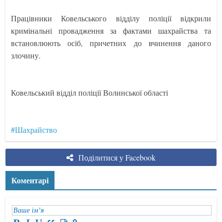
Працівники Ковельського відділу поліції відкрили
кримінальні провадження за фактами шахрайства та
встановлюють осіб, причетних до вчинення даного
злочину.
Ковельський відділ поліції Волинської області
#Шахрайство
Поділитися у Facebook
Коментарі