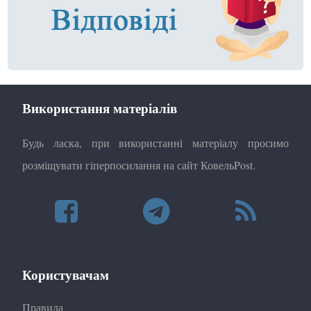
Використання матеріалів
Будь ласка, при використанні матеріалу просимо
розміщувати гіперпосилання на сайт КовельPost.
Користувачам
Правила