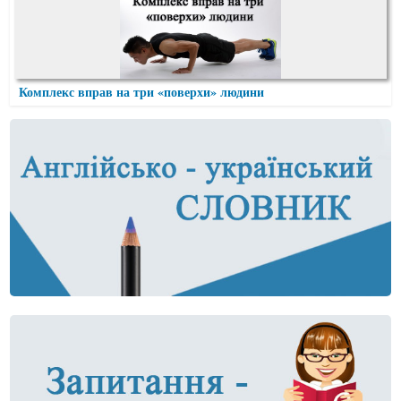
Комплекс вправ на три «поверхи» людини