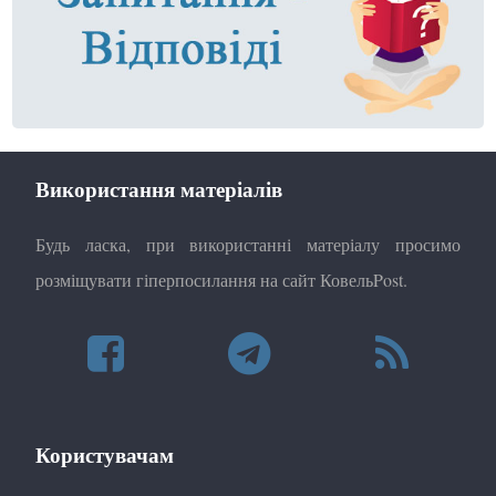
Використання матеріалів
Будь ласка, при використанні матеріалу просимо
розміщувати гіперпосилання на сайт КовельPost.
Користувачам