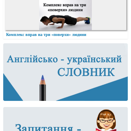
Комплекс вправ на три «поверхи» людини