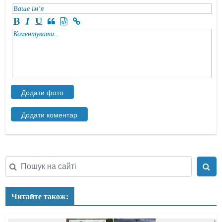
Читайте також: