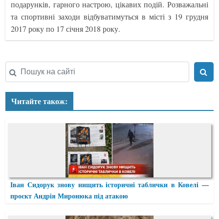
подарунків, гарного настрою, цікавих подій. Розважальні
та спортивні заходи відбуватимуться в місті з 19 грудня
2017 року по 17 січня 2018 року.
Читайте також:
Іван Сидорук знову нищить історичні таблички в Ковелі —
проєкт Андрія Миронюка під атакою