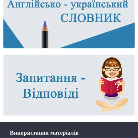
Використання матеріалів