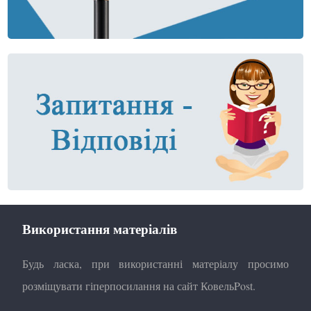
Використання матеріалів
Будь ласка, при використанні матеріалу просимо
розміщувати гіперпосилання на сайт КовельPost.