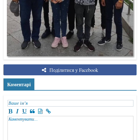
Поділитися у Facebook
Коментарі