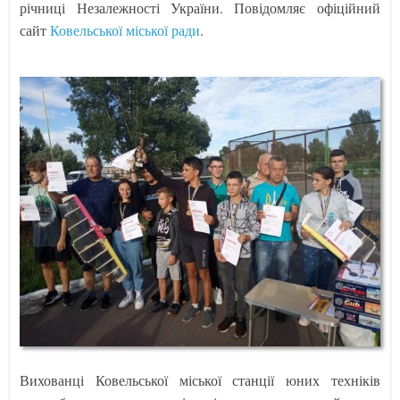
річниці Незалежності України. Повідомляє офіційний
сайт
Ковельської міської ради
.
Вихованці Ковельської міської станції юних техніків