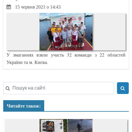
15 червня 2021 о 14:43
У змаганнях взяли участь 32 команди з 22 областей
України та м. Києва.
Читайте також: