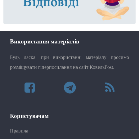
Використання матеріалів
Будь ласка, при використанні матеріалу просимо
розміщувати гіперпосилання на сайт КовельPost.
Користувачам
Правила