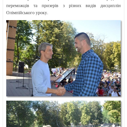
переможців та призерів з різних видів дисциплін
Олімпійського уроку.