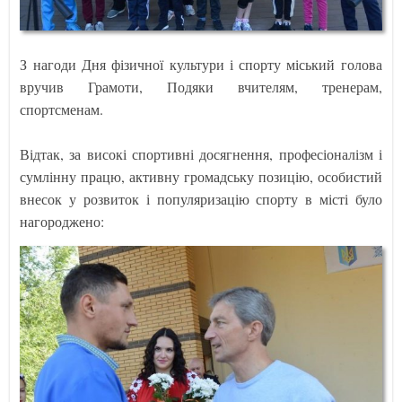
З нагоди Дня фізичної культури і спорту міський голова
вручив Грамоти, Подяки вчителям, тренерам,
спортсменам.
Відтак, за високі спортивні досягнення, професіоналізм і
сумлінну працю, активну громадську позицію, особистий
внесок у розвиток і популяризацію спорту в місті було
нагороджено: