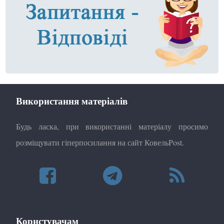
Використання матеріалів
Будь ласка, при використанні матеріалу просимо
розміщувати гіперпосилання на сайт КовельPost.
Користувачам