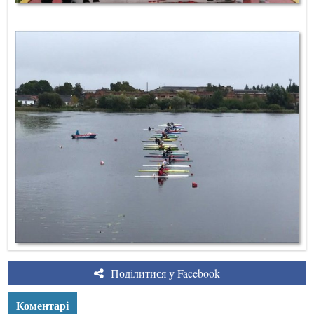
Поділитися у Facebook
Коментарі