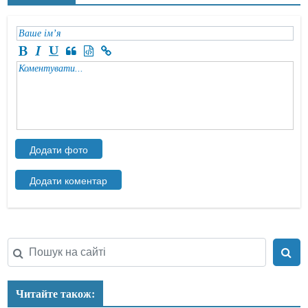
Читайте також: