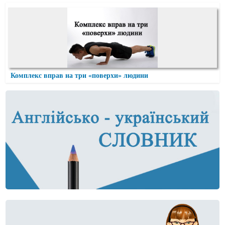
Комплекс вправ на три «поверхи» людини