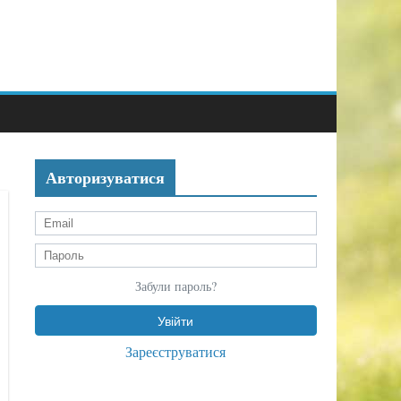
Авторизуватися
Забули пароль?
Зареєструватися