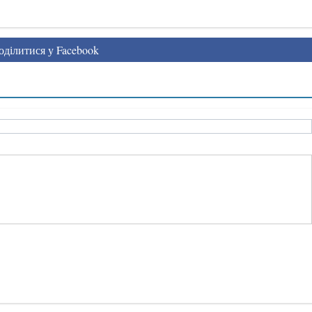
ділитися у Facebook