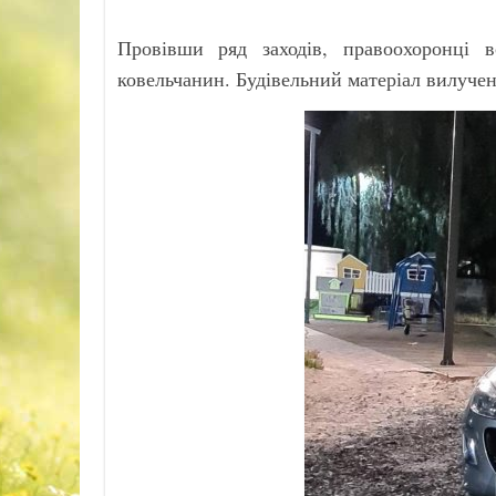
Провівши ряд заходів, правоохоронці 
ковельчанин. Будівельний матеріал вилучен