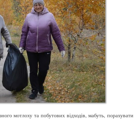
ізного мотлоху та побутових відходів, мабуть, порахувати