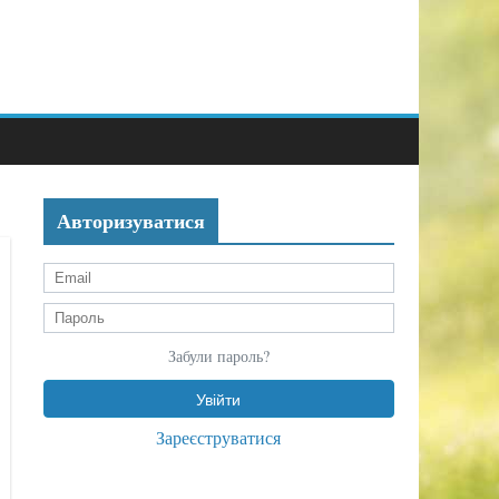
Авторизуватися
Забули пароль?
Зареєструватися