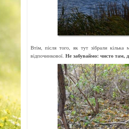
Втім, після того, як тут зібрали кілька
Не забуваймо: чисто там, д
відпочинкової.