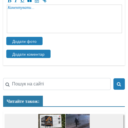
Читайте також: