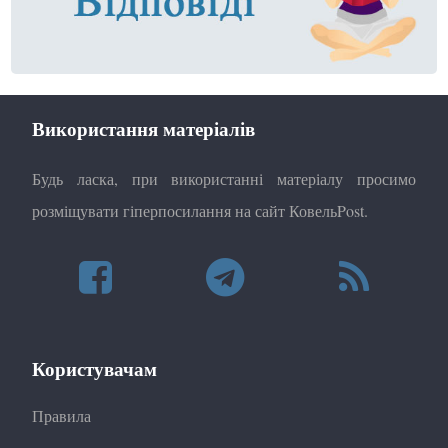
Використання матеріалів
Будь ласка, при використанні матеріалу просимо
розміщувати гіперпосилання на сайт КовельPost.
Користувачам
Правила