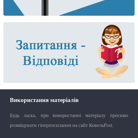
Використання матеріалів
Будь ласка, при використанні матеріалу просимо
розміщувати гіперпосилання на сайт КовельPost.