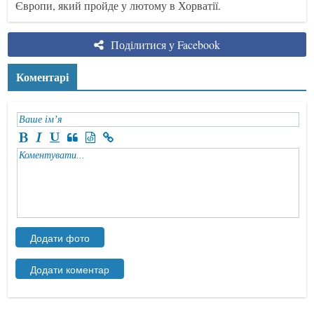
Європи, який пройде у лютому в Хорватії.
Поділитися у Facebook
Коментарі