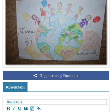
Поділитися у Facebook
Коментарі