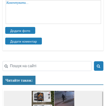
Читайте також: