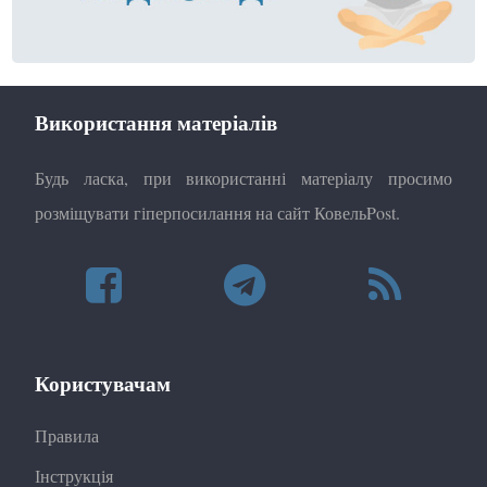
Використання матеріалів
Будь ласка, при використанні матеріалу просимо
розміщувати гіперпосилання на сайт КовельPost.
Користувачам
Правила
Інструкція