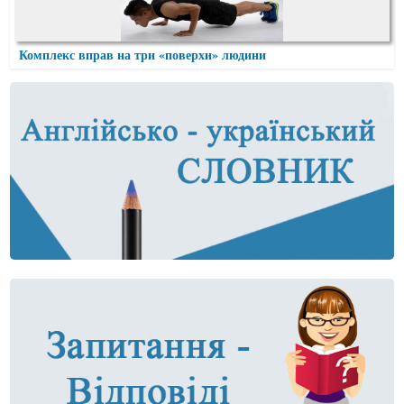
Комплекс вправ на три «поверхи» людини