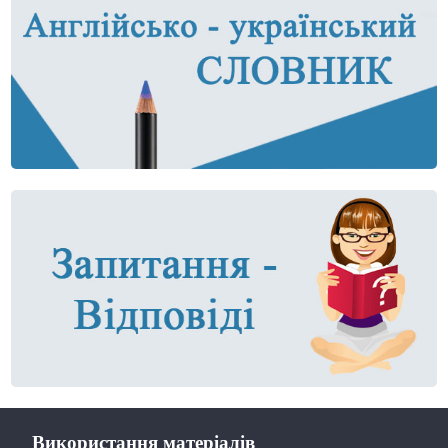
Використання матеріалів