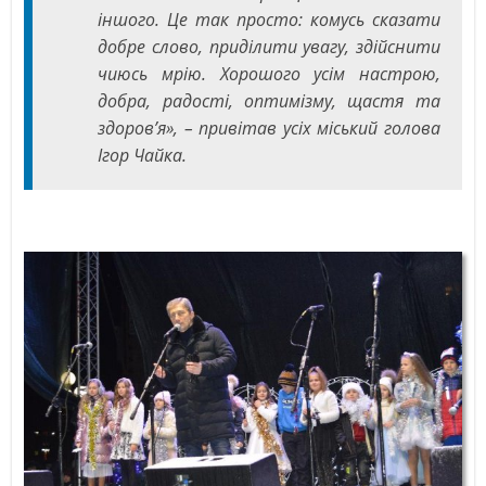
іншого. Це так просто: комусь сказати
добре слово, приділити увагу, здійснити
чиюсь мрію. Хорошого усім настрою,
добра, радості, оптимізму, щастя та
здоров’я», – привітав усіх міський голова
Ігор Чайка.