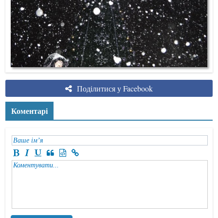
Поділитися у Facebook
Коментарі