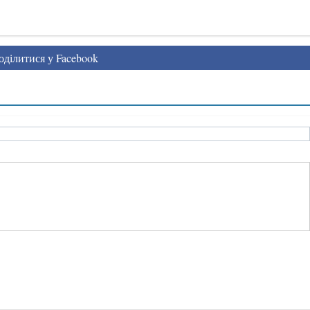
ділитися у Facebook