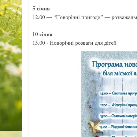
5 січня
12.00 — “Новорічні пригоди” — розважальн
10 січня
15.00 - Новорічні розваги для дітей