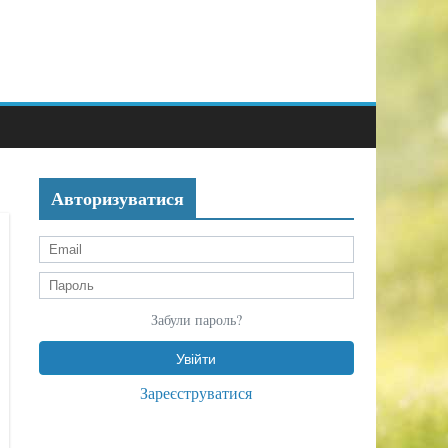
Авторизуватися
Забули пароль?
Зареєструватися