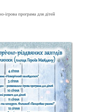
о-ігрова програма для дітей