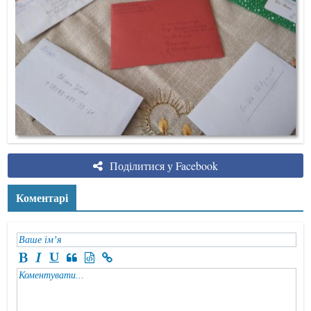
Поділитися у Facebook
Коментарі