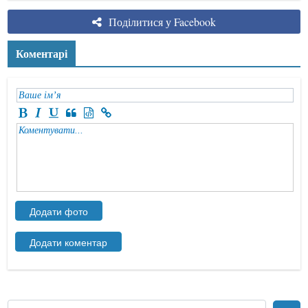
Поділитися у Facebook
Коментарі