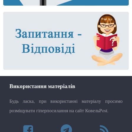
Використання матеріалів
Будь ласка, при використанні матеріалу просимо
розміщувати гіперпосилання на сайт КовельPost.