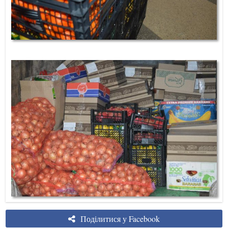
Поділитися у Facebook