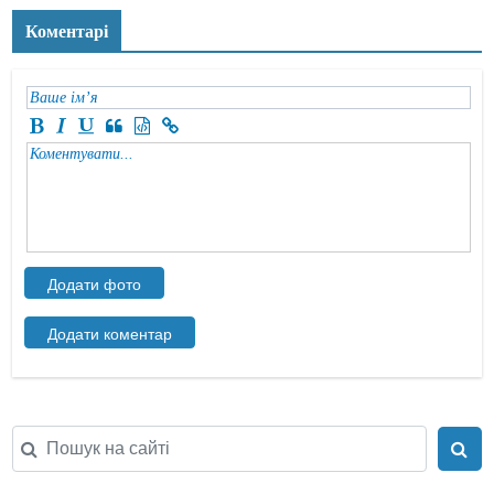
Коментарі