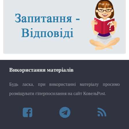
Використання матеріалів
Будь ласка, при використанні матеріалу просимо
розміщувати гіперпосилання на сайт КовельPost.