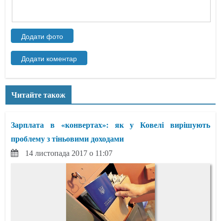
Читайте також
Зарплата в «конвертах»: як у Ковелі вирішують
проблему з тіньовими доходами
14 листопада 2017 о 11:07