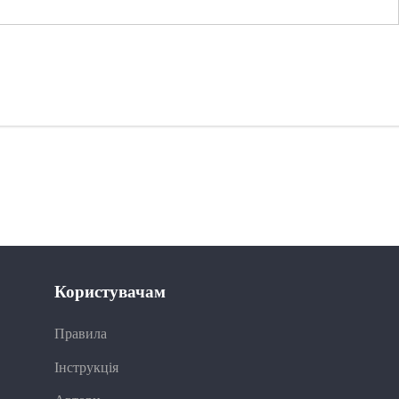
Користувачам
Правила
Інструкція