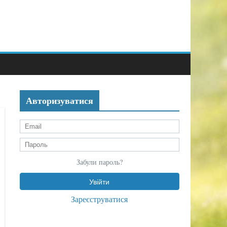
Авторизуватися
Забули пароль?
Зареєструватися