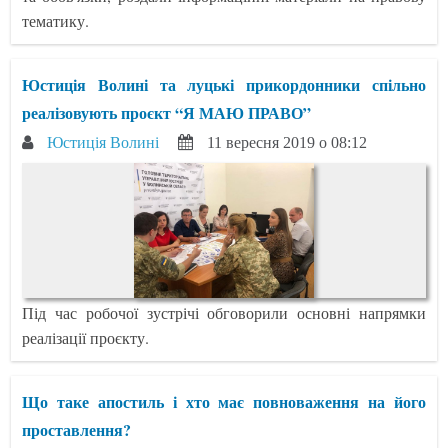
тематику.
Юстиція Волині та луцькі прикордонники спільно
реалізовують проєкт “Я МАЮ ПРАВО”
Юстиція Волині
11 вересня 2019 о 08:12
Під час робочої зустрічі обговорили основні напрямки
реалізації проєкту.
Що таке апостиль і хто має повноваження на його
проставлення?