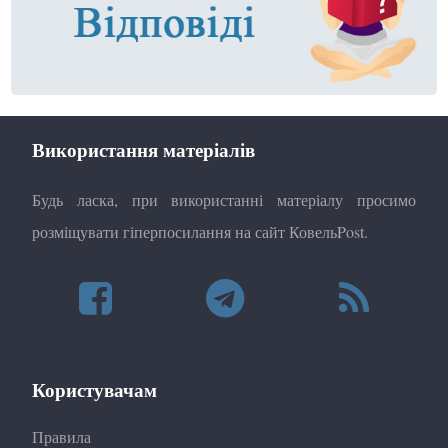
Використання матеріалів
Будь ласка, при використанні матеріалу просимо
розміщувати гіперпосилання на сайт КовельPost.
Користувачам
Правила