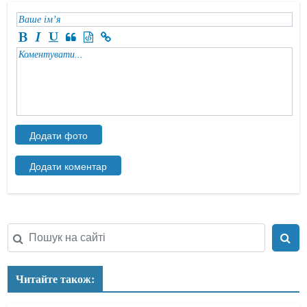
Читайте також: