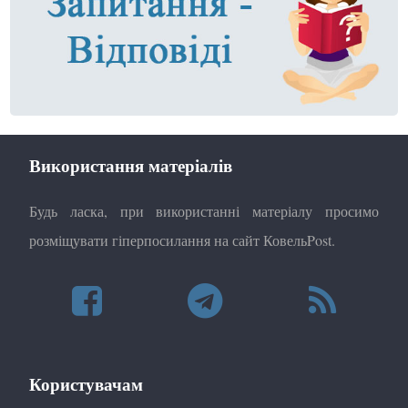
Використання матеріалів
Будь ласка, при використанні матеріалу просимо
розміщувати гіперпосилання на сайт КовельPost.
Користувачам