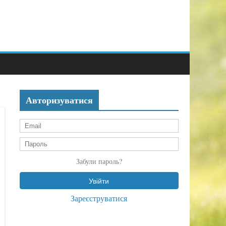
Авторизуватися
Забули пароль?
Зареєструватися