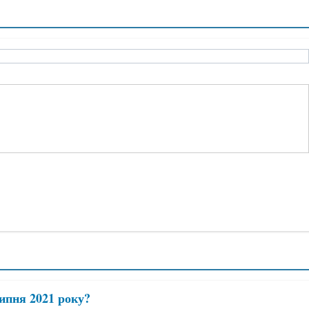
липня 2021 року?