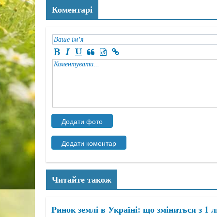
Коментарі
Читайте також
Ринок землі в Україні: що зміниться з 1 