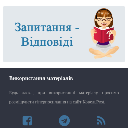
Використання матеріалів
Будь ласка, при використанні матеріалу просимо
розміщувати гіперпосилання на сайт КовельPost.