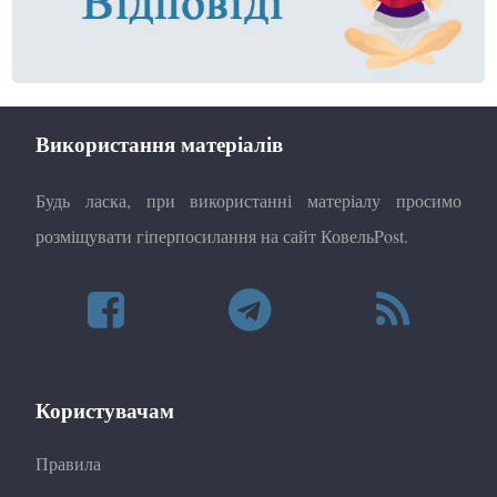
Використання матеріалів
Будь ласка, при використанні матеріалу просимо
розміщувати гіперпосилання на сайт КовельPost.
Користувачам
Правила