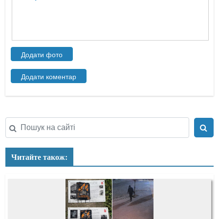
Читайте також: