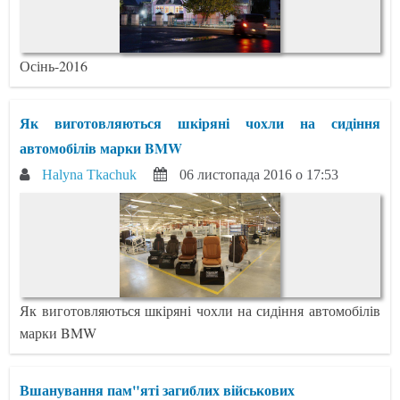
Осінь-2016
Як виготовляються шкіряні чохли на сидіння
автомобілів марки BMW
Halyna Tkachuk
06 листопада 2016 о 17:53
Як виготовляються шкіряні чохли на сидіння автомобілів
марки BMW
Вшанування пам"яті загиблих військових