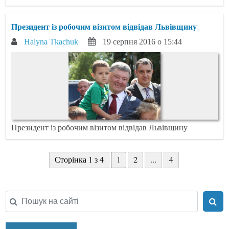
Президент із робочим візитом відвідав Львівщину
Halyna Tkachuk
19 серпня 2016 о 15:44
Президент із робочим візитом відвідав Львівщину
Сторінка 1 з 4
1
2
...
4