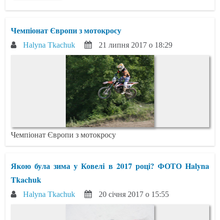
Чемпіонат Європи з мотокросу
Halyna Tkachuk
21 липня 2017 о 18:29
Чемпіонат Європи з мотокросу
Якою була зима у Ковелі в 2017 році? ФОТО Halyna
Tkachuk
Halyna Tkachuk
20 січня 2017 о 15:55