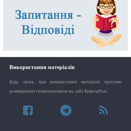
Використання матеріалів
Будь ласка, при використанні матеріалу просимо
розміщувати гіперпосилання на сайт КовельPost.