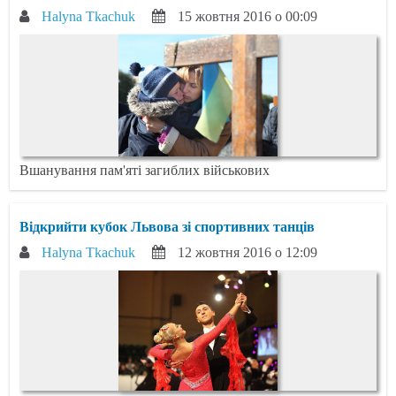
Halyna Tkachuk
15 жовтня 2016 о 00:09
Вшанування пам'яті загиблих військових
Відкрийти кубок Львова зі спортивних танців
Halyna Tkachuk
12 жовтня 2016 о 12:09