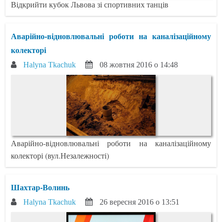
Відкрийти кубок Львова зі спортивних танців
Аварійно-відновлювальні роботи на каналізаційному
колекторі
Halyna Tkachuk
08 жовтня 2016 о 14:48
Аварійно-відновлювальні роботи на каналізаційному
колекторі (вул.Незалежності)
Шахтар-Волинь
Halyna Tkachuk
26 вересня 2016 о 13:51