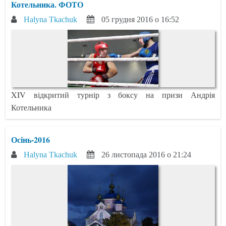
Котельника. ФОТО
Halyna Tkachuk
05 грудня 2016 о 16:52
XIV відкритий турнір з боксу на призи Андрія
Котельника
Осінь-2016
Halyna Tkachuk
26 листопада 2016 о 21:24