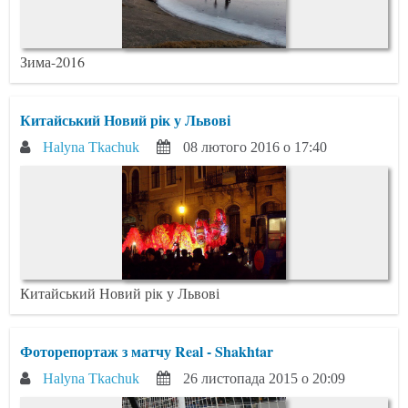
Зима-2016
Китайський Новий рік у Львові
Halyna Tkachuk
08 лютого 2016 о 17:40
Китайський Новий рік у Львові
Фоторепортаж з матчу Real - Shakhtar
Halyna Tkachuk
26 листопада 2015 о 20:09