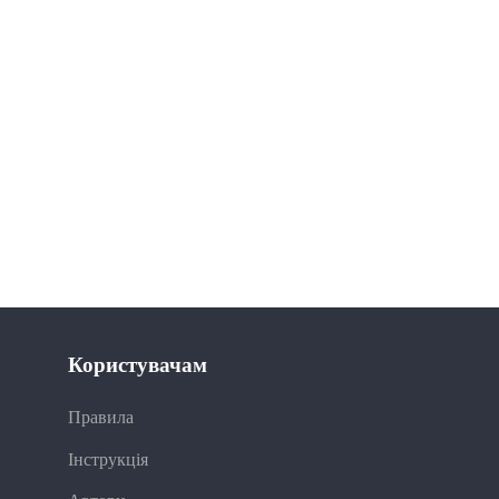
Користувачам
Правила
Інструкція