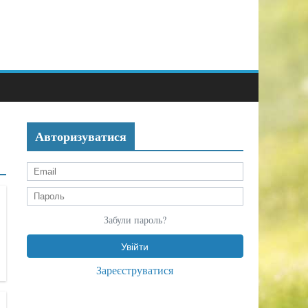
Авторизуватися
Забули пароль?
Зареєструватися