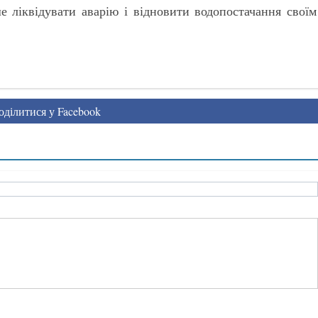
 ліквідувати аварію і відновити водопостачання своїм
ділитися у Facebook