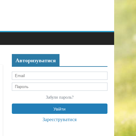
Авторизуватися
Забули пароль?
Зареєструватися