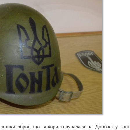
алишки зброї, що використовувалася на Донбасі у зоні