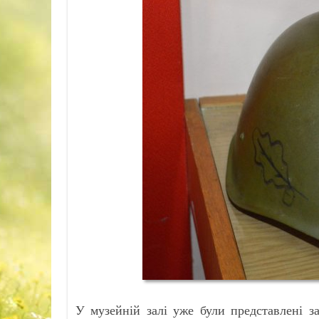
У музейній залі уже були представлені з