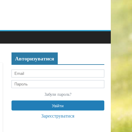
Авторизуватися
Забули пароль?
Зареєструватися