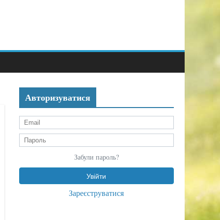
Авторизуватися
Забули пароль?
Зареєструватися