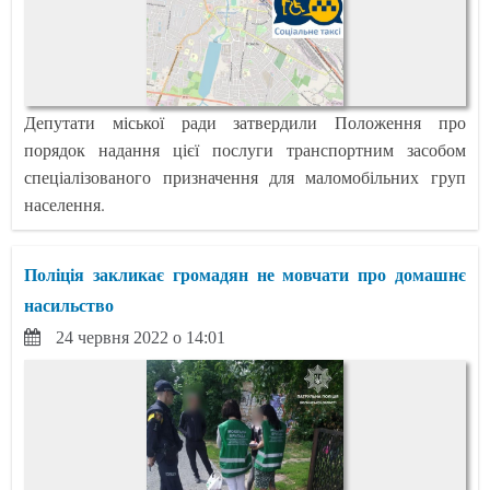
Депутати міської ради затвердили Положення про
порядок надання цієї послуги транспортним засобом
спеціалізованого призначення для маломобільних груп
населення.
Поліція закликає громадян не мовчати про домашнє
насильство
24 червня 2022 о 14:01