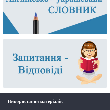
Використання матеріалів