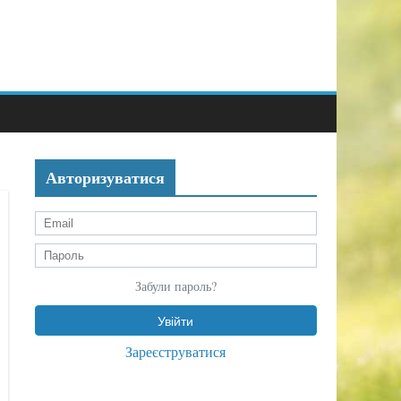
Авторизуватися
Забули пароль?
Зареєструватися