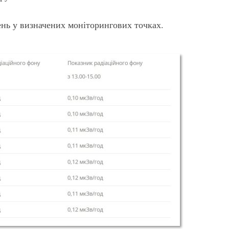
ень у визначених моніторингових точках.