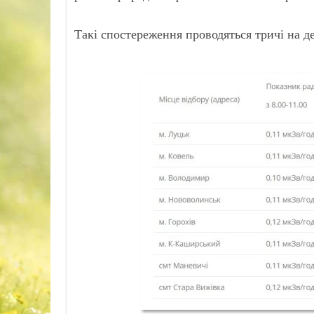
Такі спостереження проводяться тричі на д