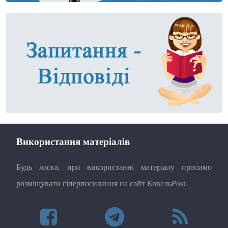
Використання матеріалів
Будь ласка, при використанні матеріалу просимо
розміщувати гіперпосилання на сайт КовельPost.