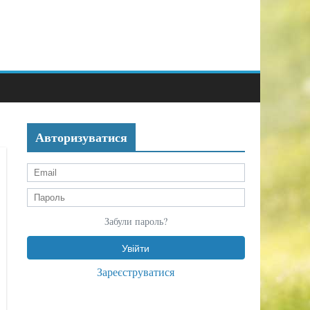
Авторизуватися
Забули пароль?
Зареєструватися