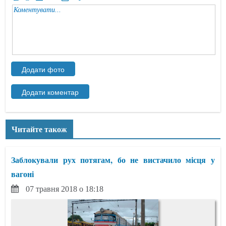
Читайте також
Заблокували рух потягам, бо не вистачило місця у
вагоні
07 травня 2018 о 18:18