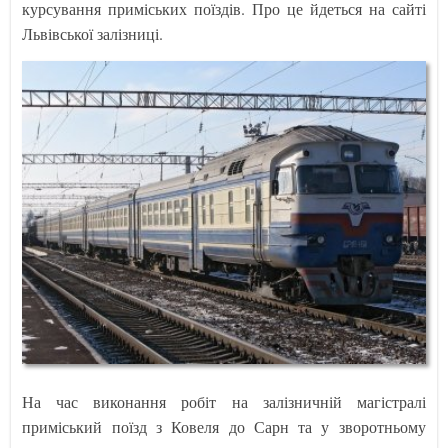
курсування приміських поїздів. Про це йдеться на сайті
Львівської залізниці.
На час виконання робіт на залізничній магістралі
приміський поїзд з Ковеля до Сарн та у зворотньому