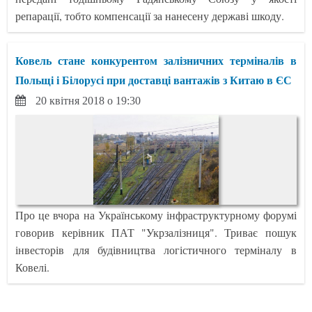
репарації, тобто компенсації за нанесену державі шкоду.
Ковель стане конкурентом залізничних терміналів в
Польщі і Білорусі при доставці вантажів з Китаю в ЄС
20 квітня 2018 о 19:30
Про це вчора на Українському інфраструктурному форумі
говорив керівник ПАТ "Укрзалізниця". Триває пошук
інвесторів для будівництва логістичного терміналу в
Ковелі.