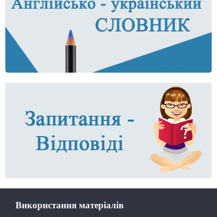
Використання матеріалів