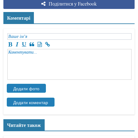
Поділитися у Facebook
Коментарі
Читайте також