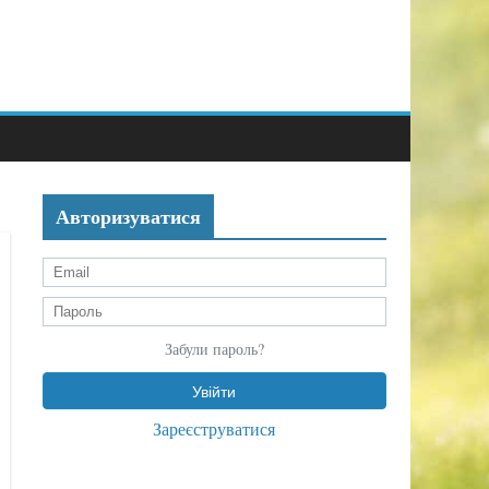
Авторизуватися
Забули пароль?
Зареєструватися