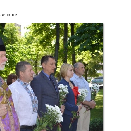
овчання.