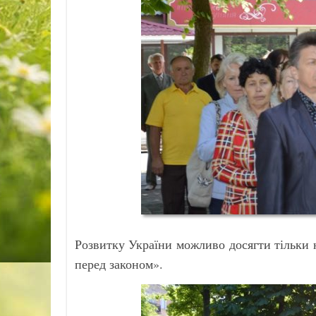
Розвитку України можливо досягти тільки н
перед законом».