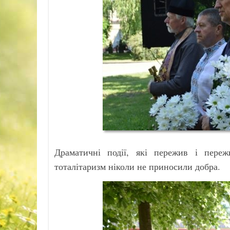
Драматичні події, які пережив і переж
тоталітаризм ніколи не приносили добра.