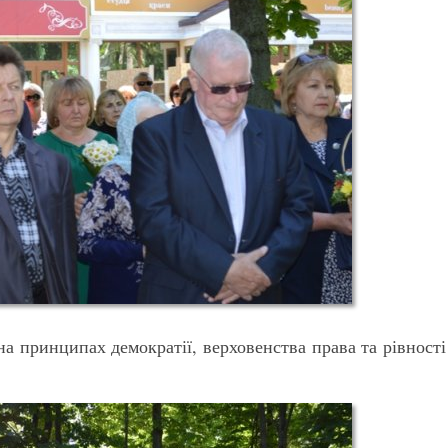
а принципах демократії, верховенства права та рівності