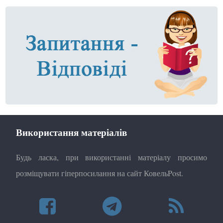
Використання матеріалів
Будь ласка, при використанні матеріалу просимо
розміщувати гіперпосилання на сайт КовельPost.