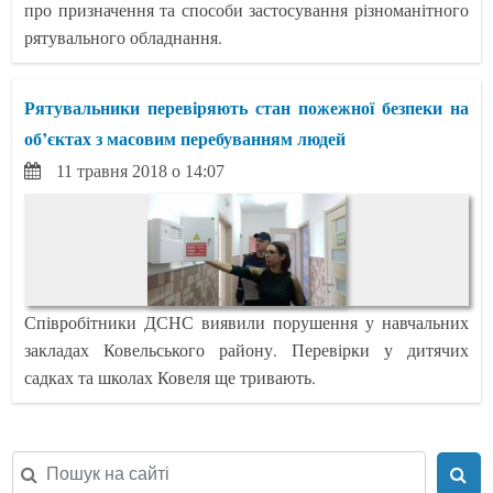
про призначення та способи застосування різноманітного
рятувального обладнання.
Рятувальники перевіряють стан пожежної безпеки на
об’єктах з масовим перебуванням людей
11 травня 2018 о 14:07
Співробітники ДСНС виявили порушення у навчальних
закладах Ковельського району. Перевірки у дитячих
садках та школах Ковеля ще тривають.