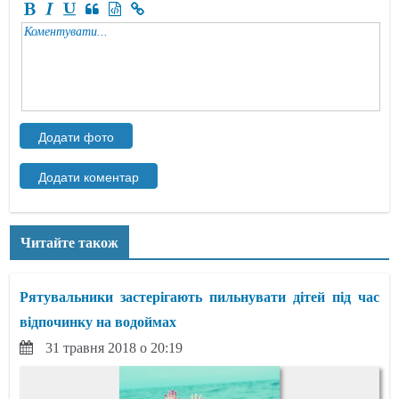
Читайте також
Рятувальники застерігають пильнувати дітей під час
відпочинку на водоймах
31 травня 2018 о 20:19