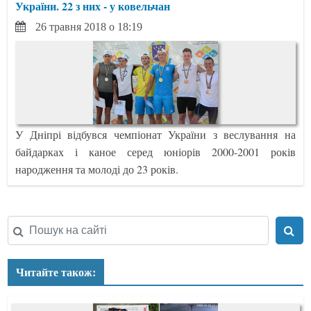
України. 22 з них - у ковельчан
26 травня 2018 о 18:19
У Дніпрі відбувся чемпіонат України з веслування на
байдарках і каное серед юніорів 2000-2001 років
народження та молоді до 23 років.
Читайте також: