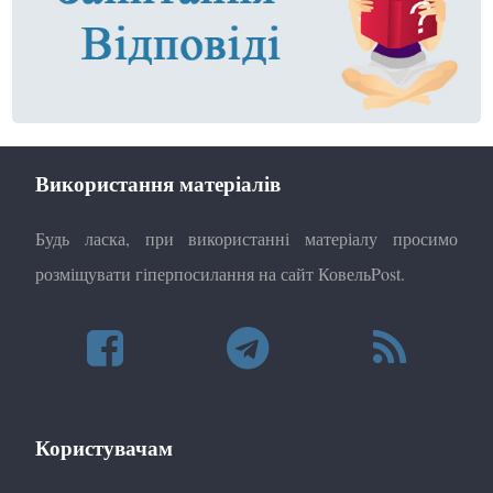
Використання матеріалів
Будь ласка, при використанні матеріалу просимо
розміщувати гіперпосилання на сайт КовельPost.
Користувачам