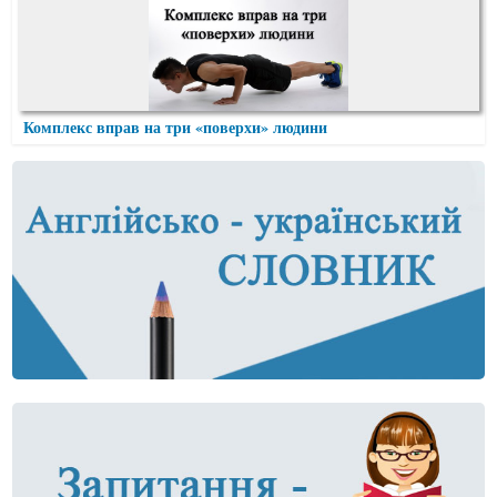
Комплекс вправ на три «поверхи» людини